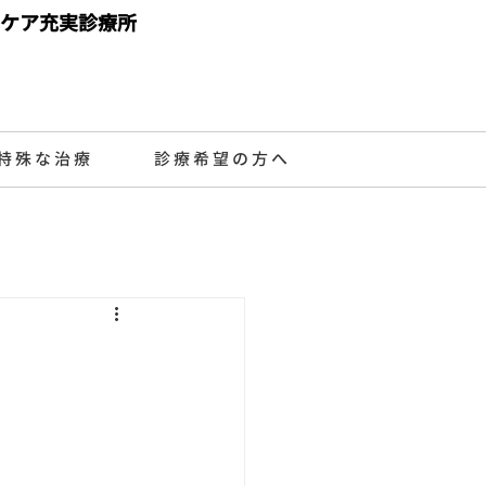
ケア充実診療所
特殊な治療
診療希望の方へ