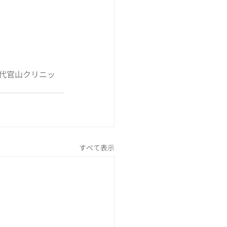
 代官山クリニッ
すべて表示