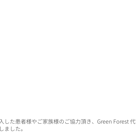
した患者様やご家族様のご協力頂き、Green Forest
しました。