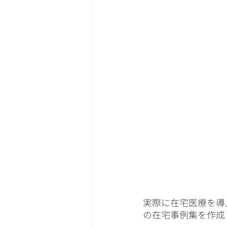
実際に在宅医療を導入
の在宅事例集を作成