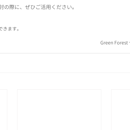
討の際に、ぜひご活用ください。
できます。
　　　　　　　　　　　　　　　　　　　　　Green Forest