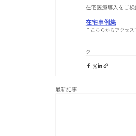
在宅医療導入をご検
在宅事例集
↑こちらからアクセス
　　　　　　　　　　　
ク　　　　　
最新記事