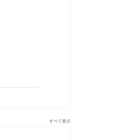
すべて表示