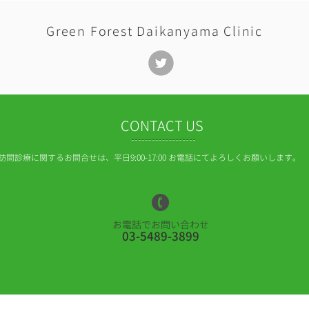
所に認可されました
Green Forest Daikanyama Clinic
CONTACT US
​訪問診療に関するお問合せは、平日9:00-17:00 お電話にてよろしくお願いします。
お電話でお問い合わせ
03-5489-3899