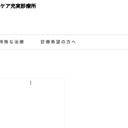
ケア充実診療所
特殊な治療
診療希望の方へ