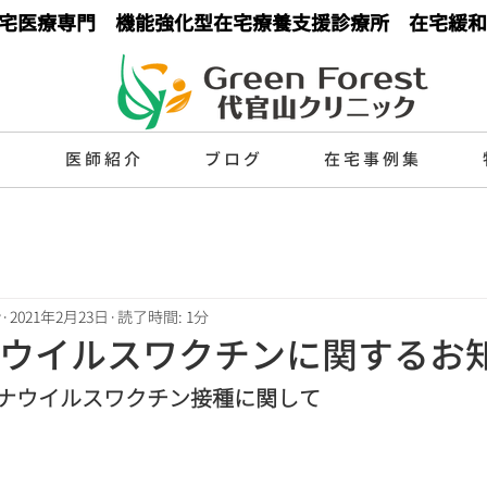
宅医療専門 機能強化型在宅療養支援診療所 在宅緩和
目
医師紹介
ブログ
在宅事例集
y
2021年2月23日
読了時間: 1分
ウイルスワクチンに関するお
ナウイルスワクチン接種に関して