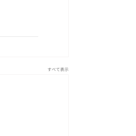
すべて表示