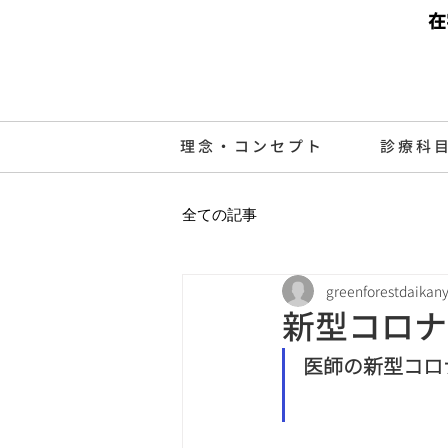
在
理念・コンセプト
診療科
全ての記事
greenforestdaikan
新型コロナ
医師の新型コロ