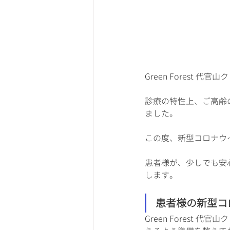
Green Forest
診療の特性上、ご高齢
ました。
この度、新型コロナウ
患者様が、少しでも安
します。
患者様の新型コ
Green Fores