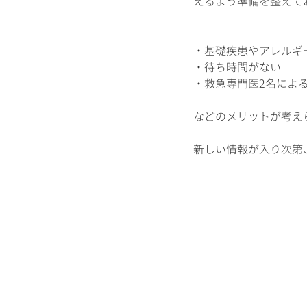
えるよう準備を整えて
・基礎疾患やアレルギ
・待ち時間がない
・救急専門医2名によ
などのメリットが考え
新しい情報が入り次第