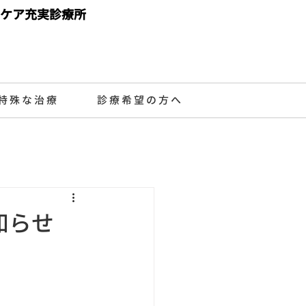
ケア充実診療所
特殊な治療
診療希望の方へ
知らせ