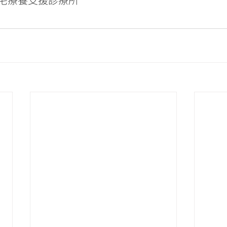
宅療養支援診療所