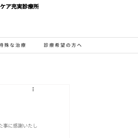
ケア充実診療所
特殊な治療
診療希望の方へ
た事に感謝いたし