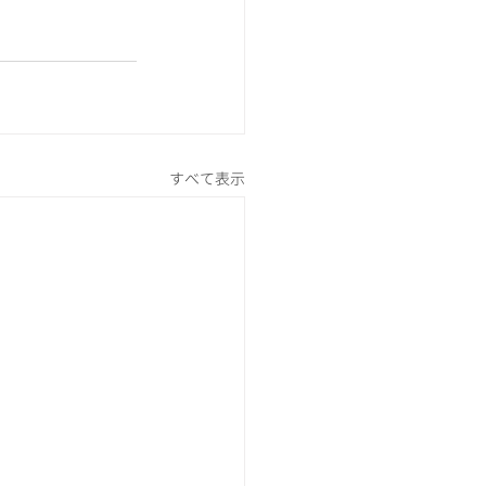
すべて表示