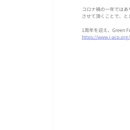
コロナ禍の一年ではあ
させて頂くことで、と
1周年を迎え、Green
https://www.i-acp.org